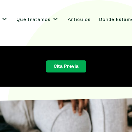
Qué tratamos
Artículos
Dónde Estam
Cita Previa