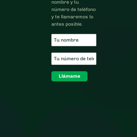
nombre y tu
número de teléfono
y te llamaremos lo
antes posible.