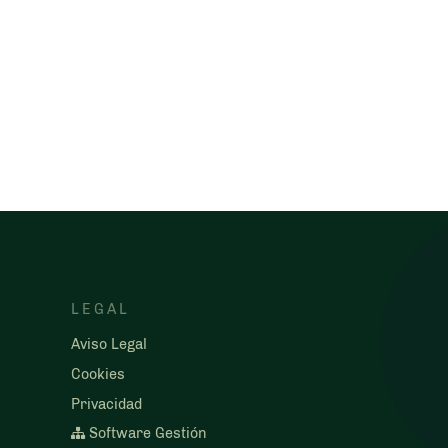
LEGAL
Aviso Legal
Cookies
Privacidad
Software Gestión