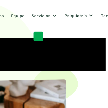
os
Equipo
Servicios
Psiquiatría
Tar