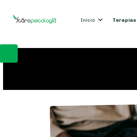
Inicio
Terapias