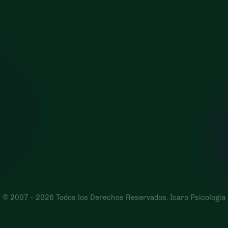
© 2007 - 2026 Todos los Derechos Reservados. Icaro Psicología