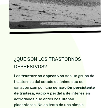
¿QUÉ SON LOS TRASTORNOS
DEPRESIVOS?
Los
trastornos depresivos
son un grupo de
trastornos del estado de ánimo que se
caracterizan por una
sensación persistente
de tristeza, vacío y pérdida de interés
en
actividades que antes resultaban
placenteras. No se trata de una simple