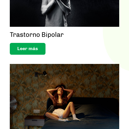
Trastorno Bipolar
Leer más