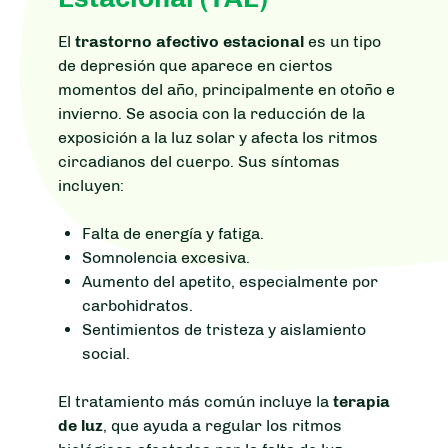
El
trastorno afectivo estacional
es un tipo
de depresión que aparece en ciertos
momentos del año, principalmente en otoño e
invierno. Se asocia con la reducción de la
exposición a la luz solar y afecta los ritmos
circadianos del cuerpo. Sus síntomas
incluyen:
Falta de energía y fatiga.
Somnolencia excesiva.
Aumento del apetito, especialmente por
carbohidratos.
Sentimientos de tristeza y aislamiento
social.
El tratamiento más común incluye la
terapia
de luz
, que ayuda a regular los ritmos