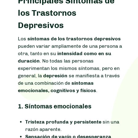
Principales Síntomas de
los Trastornos
Depresivos
Los
síntomas de los trastornos depresivos
pueden variar ampliamente de una persona a
otra, tanto en su
intensidad como en su
duración
. No todas las personas
experimentan los mismos síntomas, pero en
general, la
depresión
se manifiesta a través
de una combinación de
síntomas
emocionales, cognitivos y físicos
.
1.
Síntomas emocionales
Tristeza profunda y persistente
sin una
razón aparente.
Sensación de vacío o desesperanza
.