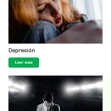
Depresión
Leer más