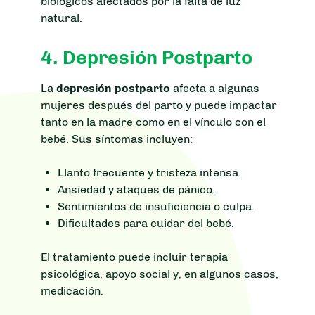
biológicos afectados por la falta de luz
natural.
4. Depresión Postparto
La
depresión postparto
afecta a algunas
mujeres después del parto y puede impactar
tanto en la madre como en el vínculo con el
bebé. Sus síntomas incluyen:
Llanto frecuente y tristeza intensa.
Ansiedad y ataques de pánico.
Sentimientos de insuficiencia o culpa.
Dificultades para cuidar del bebé.
El tratamiento puede incluir terapia
psicológica, apoyo social y, en algunos casos,
medicación.