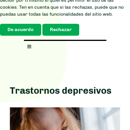
decidir por ti mismo si quieres permitir el uso de las
cookies. Ten en cuenta que si las rechazas, puede que no
puedas usar todas las funcionalidades del sitio web.
De acuerdo
Rechazar
Trastornos depresivos