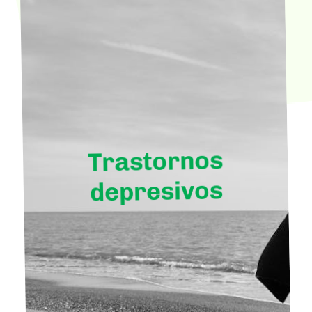
Trastornos
depresivos