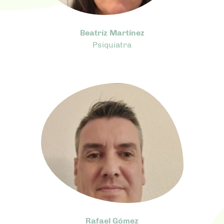
Beatriz Martínez
Psiquiatra
Rafael Gómez