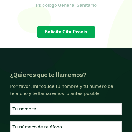
Psicólogo General Sanitario
Solicite Cita Previa
¿Quieres que te llamemos?
Por favor, introduce tu nombre y tu número de
teléfono y te llamaremos lo antes posible.