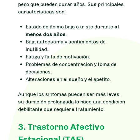
pero que pueden durar años. Sus principales
características son:
Estado de ánimo bajo o triste durante
al
menos dos años
.
Baja autoestima y sentimientos de
inutilidad.
Fatiga y falta de motivación.
Problemas de concentración y toma de
decisiones.
Alteraciones en el sueño y el apetito.
Aunque los síntomas pueden ser más leves,
su duración prolongada lo hace una condición
debilitante que requiere tratamiento.
3. Trastorno Afectivo
Estacional (TAE)