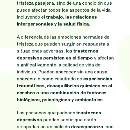
tristeza pasajera, sino de una condición que
puede afectar todos los aspectos de la vida,
incluyendo el
trabajo, las relaciones
interpersonales y la salud física
.
A diferencia de las emociones normales de
tristeza que pueden surgir en respuesta a
situaciones adversas, los
trastornos
depresivos persisten en el tiempo
y afectan
significativamente la calidad de vida del
individuo. Pueden aparecer sin una causa
aparente o como resultado de
experiencias
traumáticas, desequilibrios químicos en el
cerebro o una combinación de factores
biológicos, psicológicos y ambientales
.
Las personas que padecen
trastornos
depresivos
pueden sentir que están
atrapadas en un ciclo de
desesperanza
, con