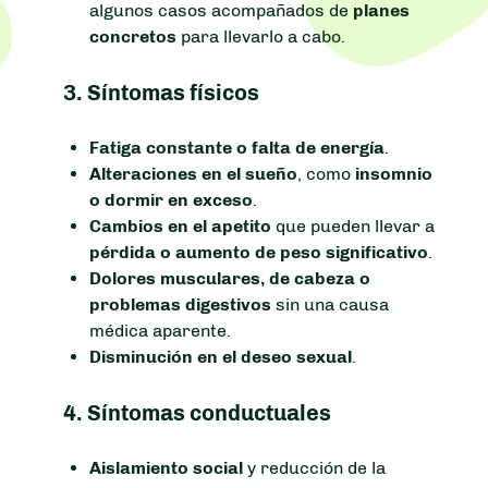
algunos casos acompañados de
planes
concretos
para llevarlo a cabo.
3.
Síntomas físicos
Fatiga constante o falta de energía
.
Alteraciones en el sueño
, como
insomnio
o dormir en exceso
.
Cambios en el apetito
que pueden llevar a
pérdida o aumento de peso significativo
.
Dolores musculares, de cabeza o
problemas digestivos
sin una causa
médica aparente.
Disminución en el deseo sexual
.
4.
Síntomas conductuales
Aislamiento social
y reducción de la