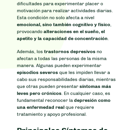
dificultades para experimentar placer o
motivación para realizar actividades diarias.
Esta condición no solo afecta a nivel
emocional, sino también cognitivo y físico
,
provocando
alteraciones en el sueño, el
apetito y la capacidad de concentración
.
Además, los
trastornos depresivos
no
afectan a todas las personas de la misma
manera. Algunas pueden experimentar
episodios severos
que les impiden llevar a
cabo sus responsabilidades diarias, mientras
que otras pueden presentar
síntomas más
leves pero crónicos
. En cualquier caso, es
fundamental reconocer la
depresión como
una enfermedad real
que requiere
tratamiento y apoyo profesional.