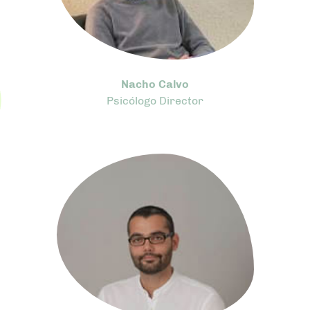
Nacho Calvo
Psicólogo Director