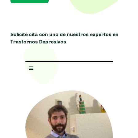
Solicite cita con uno de nuestros expertos en
Trastornos Depresivos