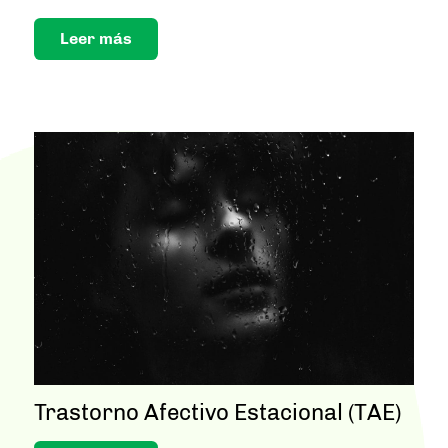
Leer más
Trastorno Afectivo Estacional (TAE)