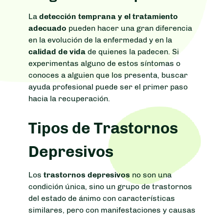
La
detección temprana y el tratamiento
adecuado
pueden hacer una gran diferencia
en la evolución de la enfermedad y en la
calidad de vida
de quienes la padecen. Si
experimentas alguno de estos síntomas o
conoces a alguien que los presenta, buscar
ayuda profesional puede ser el primer paso
hacia la recuperación.
Tipos de Trastornos
Depresivos
Los
trastornos depresivos
no son una
condición única, sino un grupo de trastornos
del estado de ánimo con características
similares, pero con manifestaciones y causas