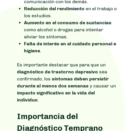
comunicación con los demás.
Reducción del rendimiento
en el trabajo o
los estudios.
Aumento en el consumo de sustancias
como alcohol o drogas para intentar
aliviar los síntomas.
Falta de interés en el cuidado personal e
higiene
.
Es importante destacar que para que un
diagnóstico de trastorno depresivo
sea
confirmado, los
síntomas deben persistir
durante al menos dos semanas
y causar un
impacto significativo en la vida del
individuo
.
Importancia del
Diagnóstico Temprano