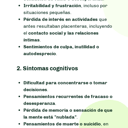
Irritabilidad y frustración
, incluso por
situaciones pequeñas.
Pérdida de interés en actividades
que
antes resultaban placenteras, incluyendo
el
contacto social y las relaciones
íntimas
.
Sentimientos de culpa, inutilidad o
autodesprecio
.
2.
Síntomas cognitivos
Dificultad para concentrarse o tomar
decisiones
.
Pensamientos recurrentes de fracaso o
desesperanza
.
Pérdida de memoria o sensación de que
la mente está "nublada"
.
Pensamientos de muerte o suicidio
, en