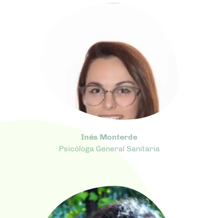
Inés Monterde
Psicóloga General Sanitaria