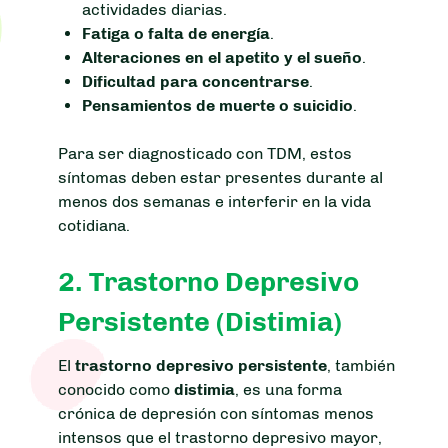
actividades diarias.
Fatiga o falta de energía
.
Alteraciones en el apetito y el sueño
.
Dificultad para concentrarse
.
Pensamientos de muerte o suicidio
.
Para ser diagnosticado con TDM, estos
síntomas deben estar presentes durante al
menos dos semanas e interferir en la vida
cotidiana.
2. Trastorno Depresivo
Persistente (Distimia)
El
trastorno depresivo persistente
, también
conocido como
distimia
, es una forma
crónica de depresión con síntomas menos
intensos que el trastorno depresivo mayor,