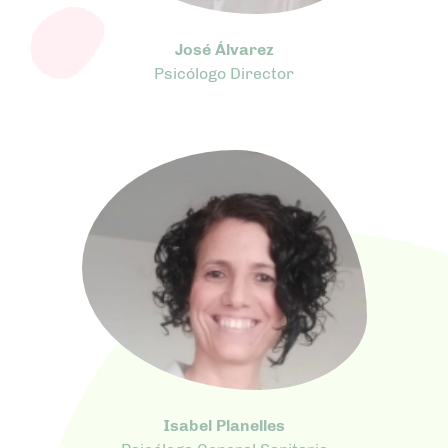
José Álvarez
Psicólogo Director
Isabel Planelles