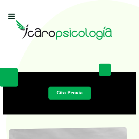
Cita Previa