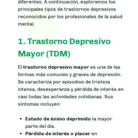
diferentes. A continuación, exploramos los
principales tipos de trastornos depresivos
reconocidos por los profesionales de la salud
mental.
1. Trastorno Depresivo
Mayor (TDM)
El
trastorno depresivo mayor
es una de las
formas más comunes y graves de depresión.
Se caracteriza por episodios de tristeza
intensa, desesperanza y pérdida de interés en
casi todas las actividades cotidianas. Sus
síntomas incluyen:
Estado de ánimo deprimido
la mayor
parte del día.
Pérdida de interés o placer
en