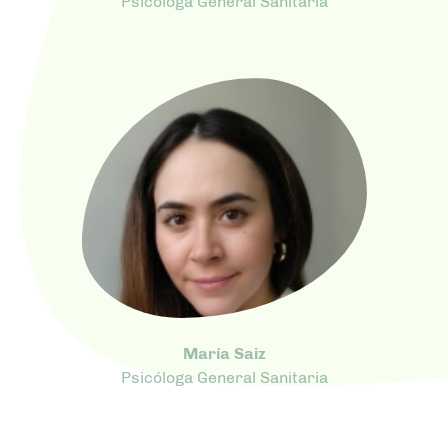
Psicóloga General Sanitaria
María Saiz
Psicóloga General Sanitaria